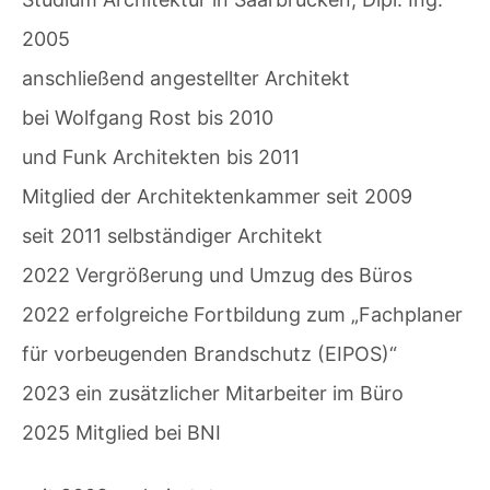
2005
anschließend angestellter Architekt
bei Wolfgang Rost bis 2010
und Funk Architekten bis 2011
Mitglied der Architektenkammer seit 2009
seit 2011 selbständiger Architekt
2022 Vergrößerung und Umzug des Büros
2022 erfolgreiche Fortbildung zum „Fachplaner
für vorbeugenden Brandschutz (EIPOS)“
2023 ein zusätzlicher Mitarbeiter im Büro
2025 Mitglied bei BNI