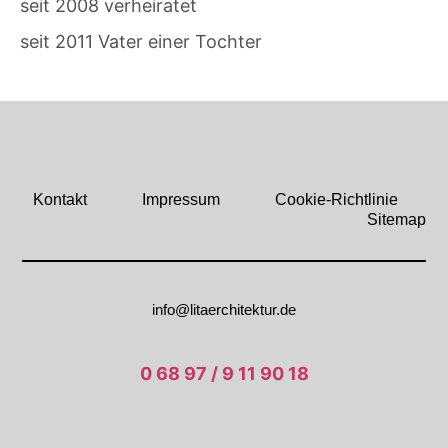
seit 2008 verheiratet
seit 2011 Vater einer Tochter
Kontakt
Impressum
Cookie-Richtlinie
Sitemap
info@litaerchitektur.de
0 68 97 / 9 11 90 18